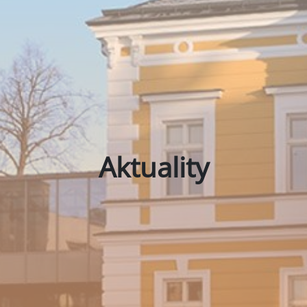
Aktuality