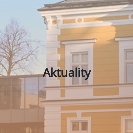
Aktuality