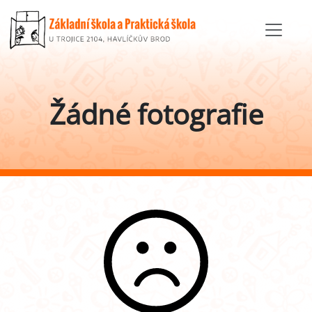
Žádné fotografie