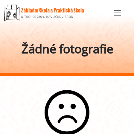
Žádné fotografie