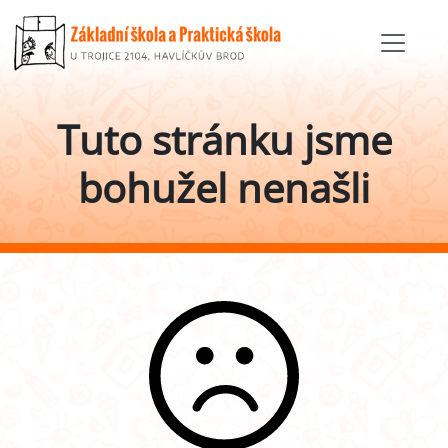
Tuto stránku jsme
bohužel nenašli