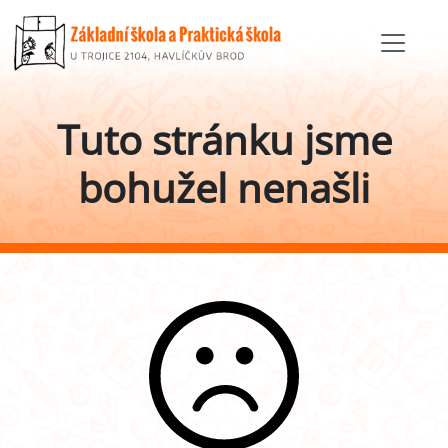
Tuto stránku jsme
bohužel nenašli