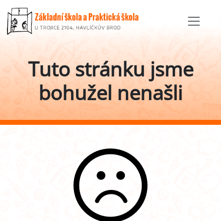
Tuto stránku jsme
bohužel nenašli