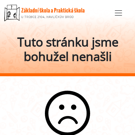
Tuto stránku jsme
bohužel nenašli