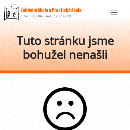
Tuto stránku jsme
bohužel nenašli