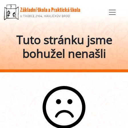
Tuto stránku jsme
bohužel nenašli