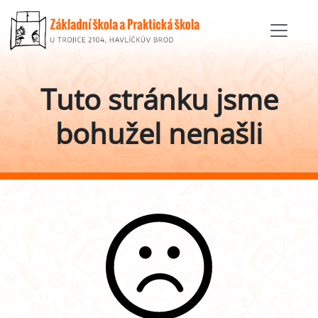
Tuto stránku jsme
bohužel nenašli