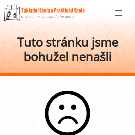
Tuto stránku jsme
bohužel nenašli