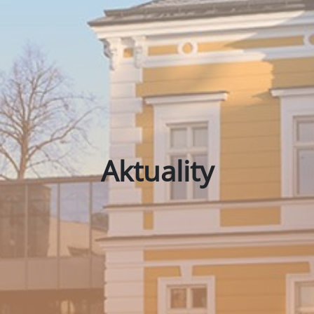
Aktuality